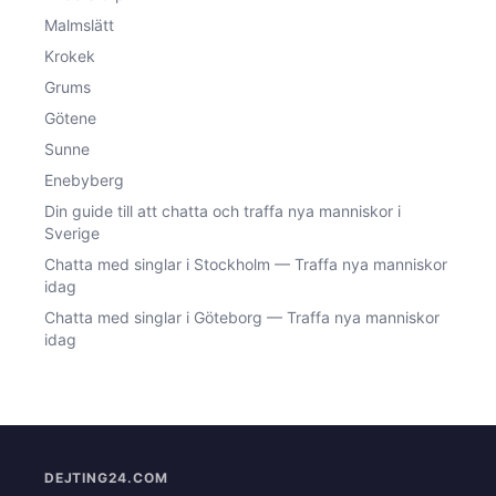
Malmslätt
Krokek
Grums
Götene
Sunne
Enebyberg
Din guide till att chatta och traffa nya manniskor i
Sverige
Chatta med singlar i Stockholm — Traffa nya manniskor
idag
Chatta med singlar i Göteborg — Traffa nya manniskor
idag
DEJTING24.COM