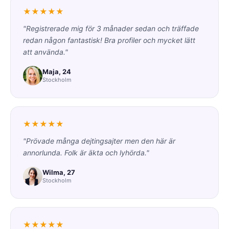
★★★★★
"Registrerade mig för 3 månader sedan och träffade
redan någon fantastisk! Bra profiler och mycket lätt
att använda."
Maja, 24
Stockholm
★★★★★
"Prövade många dejtingsajter men den här är
annorlunda. Folk är äkta och lyhörda."
Wilma, 27
Stockholm
★★★★★