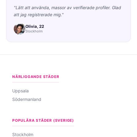
"Lätt att använda, massor av verifierade profiler. Glad
att jag registrerade mig."
Olivia, 22
Stockholm
NÄRLIGGANDE STÄDER
Uppsala
Södermanland
POPULÄRA STÄDER (SVERIGE)
Stockholm