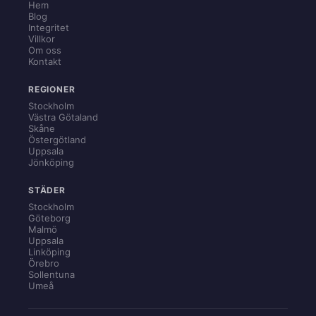
Hem
Blog
Integritet
Villkor
Om oss
Kontakt
REGIONER
Stockholm
Västra Götaland
Skåne
Östergötland
Uppsala
Jönköping
STÄDER
Stockholm
Göteborg
Malmö
Uppsala
Linköping
Örebro
Sollentuna
Umeå