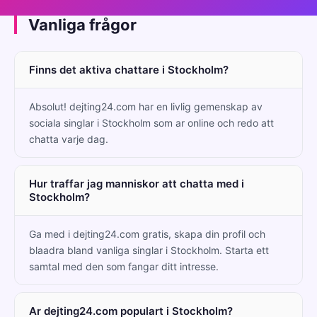
Vanliga frågor
Finns det aktiva chattare i Stockholm?
Absolut! dejting24.com har en livlig gemenskap av
sociala singlar i Stockholm som ar online och redo att
chatta varje dag.
Hur traffar jag manniskor att chatta med i
Stockholm?
Ga med i dejting24.com gratis, skapa din profil och
blaadra bland vanliga singlar i Stockholm. Starta ett
samtal med den som fangar ditt intresse.
Ar dejting24.com populart i Stockholm?