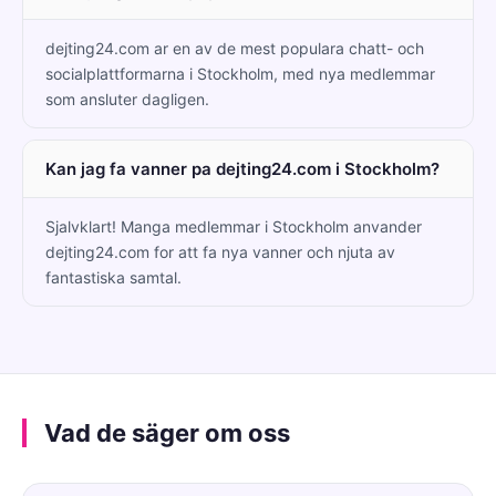
dejting24.com ar en av de mest populara chatt- och
socialplattformarna i Stockholm, med nya medlemmar
som ansluter dagligen.
Kan jag fa vanner pa dejting24.com i Stockholm?
Sjalvklart! Manga medlemmar i Stockholm anvander
dejting24.com for att fa nya vanner och njuta av
fantastiska samtal.
Vad de säger om oss