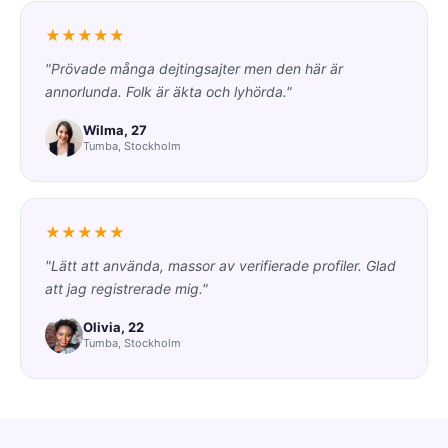
★★★★★
"Prövade många dejtingsajter men den här är
annorlunda. Folk är äkta och lyhörda."
Wilma, 27
Tumba, Stockholm
★★★★★
"Lätt att använda, massor av verifierade profiler. Glad
att jag registrerade mig."
Olivia, 22
Tumba, Stockholm