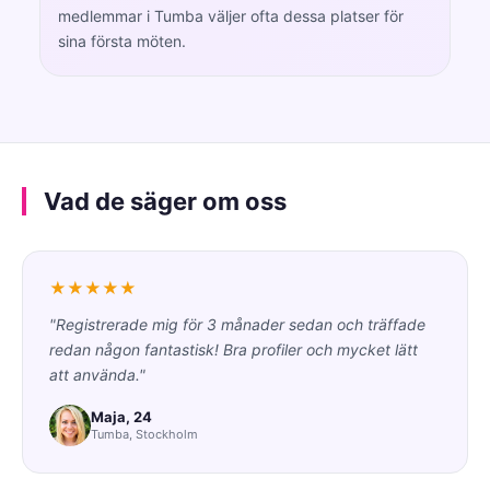
medlemmar i Tumba väljer ofta dessa platser för
sina första möten.
Vad de säger om oss
★★★★★
"Registrerade mig för 3 månader sedan och träffade
redan någon fantastisk! Bra profiler och mycket lätt
att använda."
Maja, 24
Tumba, Stockholm