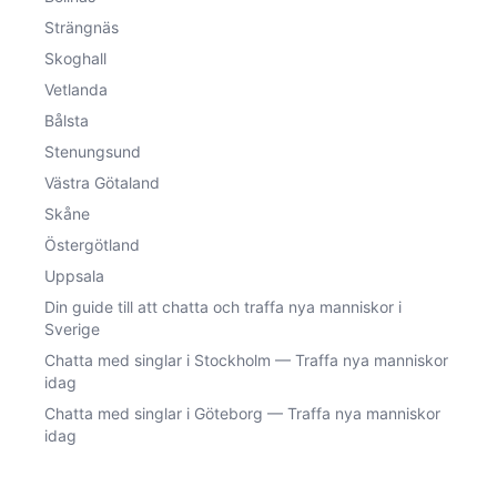
Strängnäs
Skoghall
Vetlanda
Bålsta
Stenungsund
Västra Götaland
Skåne
Östergötland
Uppsala
Din guide till att chatta och traffa nya manniskor i
Sverige
Chatta med singlar i Stockholm — Traffa nya manniskor
idag
Chatta med singlar i Göteborg — Traffa nya manniskor
idag