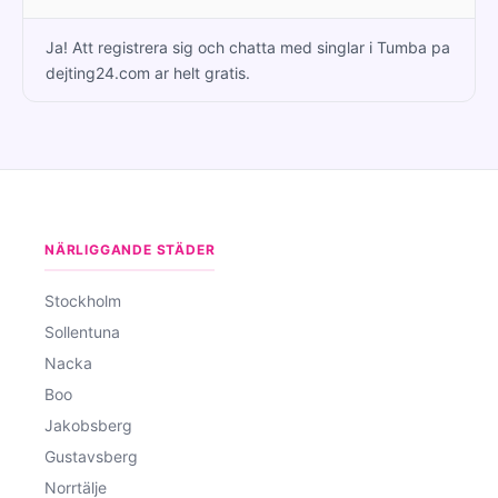
Ja! Att registrera sig och chatta med singlar i Tumba pa
dejting24.com ar helt gratis.
NÄRLIGGANDE STÄDER
Stockholm
Sollentuna
Nacka
Boo
Jakobsberg
Gustavsberg
Norrtälje