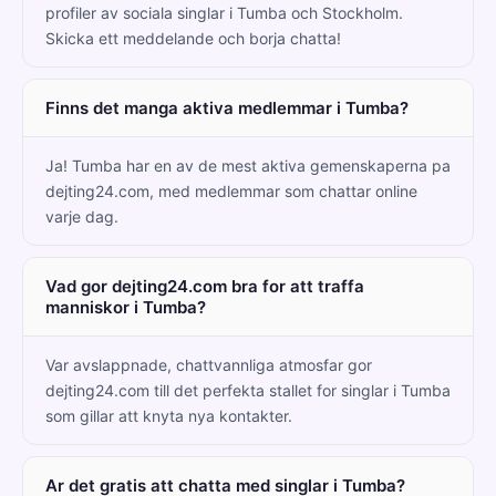
profiler av sociala singlar i Tumba och Stockholm.
Skicka ett meddelande och borja chatta!
Finns det manga aktiva medlemmar i Tumba?
Ja! Tumba har en av de mest aktiva gemenskaperna pa
dejting24.com, med medlemmar som chattar online
varje dag.
Vad gor dejting24.com bra for att traffa
manniskor i Tumba?
Var avslappnade, chattvannliga atmosfar gor
dejting24.com till det perfekta stallet for singlar i Tumba
som gillar att knyta nya kontakter.
Ar det gratis att chatta med singlar i Tumba?