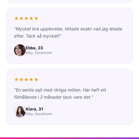
★★★★★
"Mycket bra upplevelse, hittade exakt vad jag letade
efter. Tack så mycket!"
Ebba, 23
Alby, Stockholm
★★★★★
"En seriös sajt med riktiga möten. Har haft ett
förhållande i 2 månader tack vare det."
Klara, 31
Alby, Stockholm