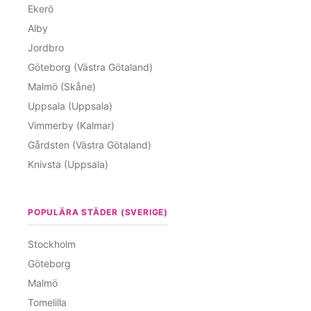
Ekerö
Alby
Jordbro
Göteborg (Västra Götaland)
Malmö (Skåne)
Uppsala (Uppsala)
Vimmerby (Kalmar)
Gårdsten (Västra Götaland)
Knivsta (Uppsala)
POPULÄRA STÄDER (SVERIGE)
Stockholm
Göteborg
Malmö
Tomelilla