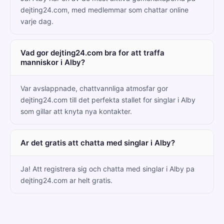
dejting24.com, med medlemmar som chattar online
varje dag.
Vad gor dejting24.com bra for att traffa
manniskor i Alby?
Var avslappnade, chattvannliga atmosfar gor
dejting24.com till det perfekta stallet for singlar i Alby
som gillar att knyta nya kontakter.
Ar det gratis att chatta med singlar i Alby?
Ja! Att registrera sig och chatta med singlar i Alby pa
dejting24.com ar helt gratis.