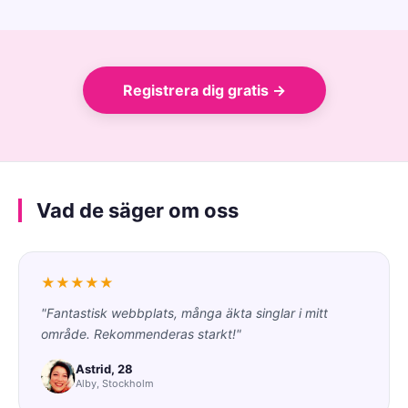
Registrera dig gratis →
Vad de säger om oss
★★★★★
"Fantastisk webbplats, många äkta singlar i mitt
område. Rekommenderas starkt!"
Astrid, 28
Alby, Stockholm