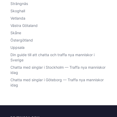
Strängnäs
Skoghall
Vetlanda
Västra Götaland
Skåne
Östergötland
Uppsala
Din guide till att chatta och traffa nya manniskor i
Sverige
Chatta med singlar i Stockholm — Traffa nya manniskor
idag
Chatta med singlar i Göteborg — Traffa nya manniskor
idag