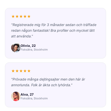
★★★★★
"Registrerade mig för 3 månader sedan och träffade
redan någon fantastisk! Bra profiler och mycket lätt
att använda."
Olivia, 22
Fisksätra, Stockholm
★★★★★
"Prövade många dejtingsajter men den här är
annorlunda. Folk är äkta och lyhörda."
Alva, 27
Fisksätra, Stockholm