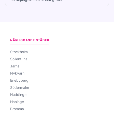
NÄRLIGGANDE STÄDER
Stockholm
Sollentuna
Järna
Nykvarn
Enebyberg
Södermalm
Huddinge
Haninge
Bromma