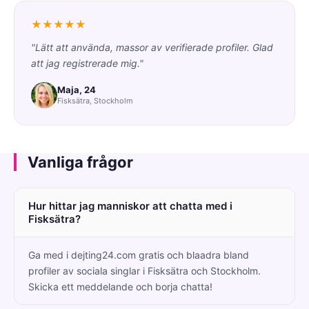
★★★★★
"Lätt att använda, massor av verifierade profiler. Glad
att jag registrerade mig."
Maja, 24
Fisksätra, Stockholm
Vanliga frågor
Hur hittar jag manniskor att chatta med i
Fisksätra?
Ga med i dejting24.com gratis och blaadra bland
profiler av sociala singlar i Fisksätra och Stockholm.
Skicka ett meddelande och borja chatta!