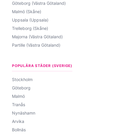
Göteborg (Västra Götaland)
Malmö (Skåne)
Uppsala (Uppsala)
Trelleborg (Skåne)
Majorna (Västra Götaland)
Partille (Västra Götaland)
POPULÄRA STÄDER (SVERIGE)
Stockholm
Göteborg
Malmö
Tranås
Nynäshamn
Arvika
Bollnäs