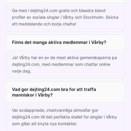
Ga med i dejting24.com gratis och blaadra bland
profiler av sociala singlar i Vårby och Stockholm. Skicka
ett meddelande och borja chatta!
Finns det manga aktiva medlemmar i Vårby?
Ja! Vårby har en av de mest aktiva gemenskaperna pa
dejting24.com, med medlemmar som chattar online
varje dag.
Vad gor dejting24.com bra for att traffa
manniskor i Vårby?
Var avslappnade, chattvannliga atmosfar gor
dejting24.com till det perfekta stallet for singlar i Vårby
som gillar att knyta nya kontakter.