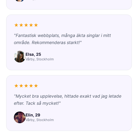
★★★★★
"Fantastisk webbplats, många äkta singlar i mitt
område. Rekommenderas starkt!"
Elsa, 25
Vårby, Stockholm
★★★★★
"Mycket bra upplevelse, hittade exakt vad jag letade
efter. Tack så mycket!"
Elin, 29
Vårby, Stockholm