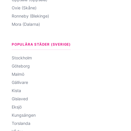
Oxie (Skåne)
Ronneby (Blekinge)
Mora (Dalarna)
POPULÄRA STÄDER (SVERIGE)
Stockholm
Göteborg
Malmö
Gällivare
Kista
Gislaved
Eksjö
Kungsängen
Torslanda