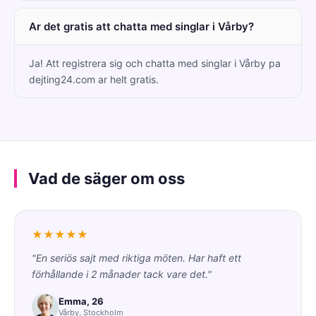
Ar det gratis att chatta med singlar i Vårby?
Ja! Att registrera sig och chatta med singlar i Vårby pa
dejting24.com ar helt gratis.
Vad de säger om oss
★★★★★
"En seriös sajt med riktiga möten. Har haft ett
förhållande i 2 månader tack vare det."
Emma, 26
Vårby, Stockholm