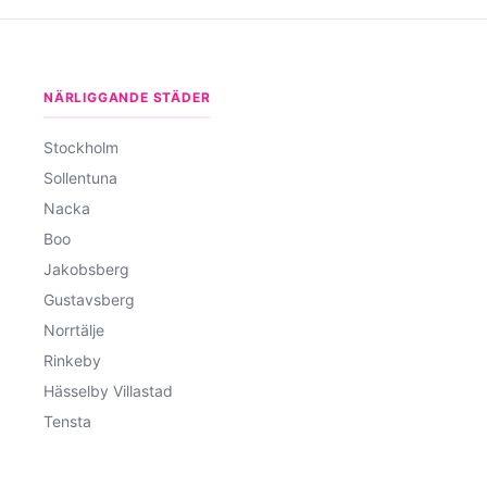
NÄRLIGGANDE STÄDER
Stockholm
Sollentuna
Nacka
Boo
Jakobsberg
Gustavsberg
Norrtälje
Rinkeby
Hässelby Villastad
Tensta