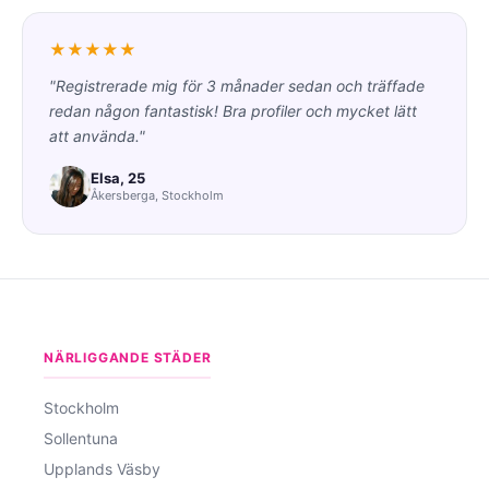
★★★★★
"Registrerade mig för 3 månader sedan och träffade
redan någon fantastisk! Bra profiler och mycket lätt
att använda."
Elsa, 25
Åkersberga, Stockholm
NÄRLIGGANDE STÄDER
Stockholm
Sollentuna
Upplands Väsby