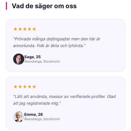
Vad de säger om oss
★★★★★
"Prövade många dejtingsajter men den här är
annorlunda. Folk är äkta och lyhörda."
Saga, 25
Åkersberga, Stockholm
★★★★★
"Lätt att använda, massor av verifierade profiler. Glad
att jag registrerade mig."
Emma, 26
Åkersberga, Stockholm