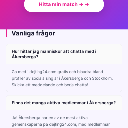
Hitta min match → →
Vanliga frågor
Hur hittar jag manniskor att chatta med i
Åkersberga?
Ga med i dejting24.com gratis och blaadra bland
profiler av sociala singlar i Åkersberga och Stockholm.
Skicka ett meddelande och borja chatta!
Finns det manga aktiva medlemmar i Åkersberga?
Ja! Åkersberga har en av de mest aktiva
gemenskaperna pa dejting24.com, med medlemmar