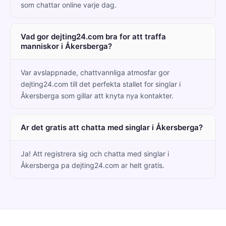
som chattar online varje dag.
Vad gor dejting24.com bra for att traffa
manniskor i Åkersberga?
Var avslappnade, chattvannliga atmosfar gor
dejting24.com till det perfekta stallet for singlar i
Åkersberga som gillar att knyta nya kontakter.
Ar det gratis att chatta med singlar i Åkersberga?
Ja! Att registrera sig och chatta med singlar i
Åkersberga pa dejting24.com ar helt gratis.