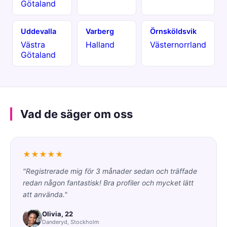
Götaland
Uddevalla
Varberg
Örnsköldsvik
Västra
Halland
Västernorrland
Götaland
Vad de säger om oss
★★★★★
"Registrerade mig för 3 månader sedan och träffade
redan någon fantastisk! Bra profiler och mycket lätt
att använda."
Olivia, 22
Danderyd, Stockholm