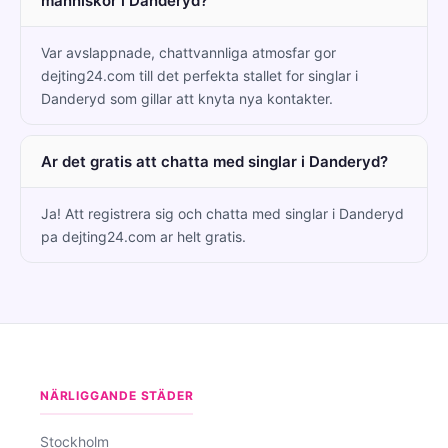
manniskor i Danderyd?
Var avslappnade, chattvannliga atmosfar gor
dejting24.com till det perfekta stallet for singlar i
Danderyd som gillar att knyta nya kontakter.
Ar det gratis att chatta med singlar i Danderyd?
Ja! Att registrera sig och chatta med singlar i Danderyd
pa dejting24.com ar helt gratis.
NÄRLIGGANDE STÄDER
Stockholm