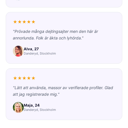
★★★★★
"Prövade många dejtingsajter men den här är
annorlunda. Folk är äkta och lyhörda."
Alva, 27
Danderyd, Stockholm
★★★★★
"Lätt att använda, massor av verifierade profiler. Glad
att jag registrerade mig."
Maja, 24
Danderyd, Stockholm