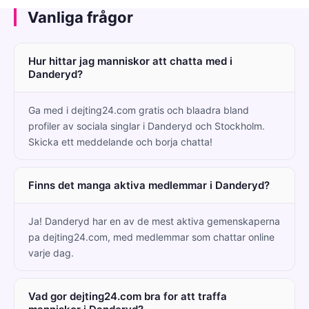
Vanliga frågor
Hur hittar jag manniskor att chatta med i
Danderyd?
Ga med i dejting24.com gratis och blaadra bland
profiler av sociala singlar i Danderyd och Stockholm.
Skicka ett meddelande och borja chatta!
Finns det manga aktiva medlemmar i Danderyd?
Ja! Danderyd har en av de mest aktiva gemenskaperna
pa dejting24.com, med medlemmar som chattar online
varje dag.
Vad gor dejting24.com bra for att traffa