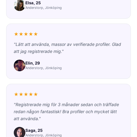
Elsa, 25
Anderstorp, Jönköping
★★★★★
"Lätt att använda, massor av verifierade profiler. Glad
att jag registrerade mig."
Elin, 29
Anderstorp, Jönköping
★★★★★
"Registrerade mig för 3 månader sedan och träffade
redan någon fantastisk! Bra profiler och mycket lätt
att använda."
Saga, 25
Anderstorp, Jönköping