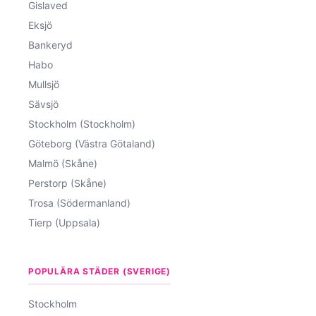
Gislaved
Eksjö
Bankeryd
Habo
Mullsjö
Sävsjö
Stockholm (Stockholm)
Göteborg (Västra Götaland)
Malmö (Skåne)
Perstorp (Skåne)
Trosa (Södermanland)
Tierp (Uppsala)
POPULÄRA STÄDER (SVERIGE)
Stockholm