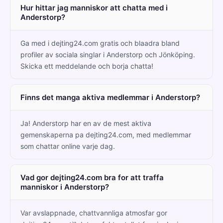
Hur hittar jag manniskor att chatta med i
Anderstorp?
Ga med i dejting24.com gratis och blaadra bland
profiler av sociala singlar i Anderstorp och Jönköping.
Skicka ett meddelande och borja chatta!
Finns det manga aktiva medlemmar i Anderstorp?
Ja! Anderstorp har en av de mest aktiva
gemenskaperna pa dejting24.com, med medlemmar
som chattar online varje dag.
Vad gor dejting24.com bra for att traffa
manniskor i Anderstorp?
Var avslappnade, chattvannliga atmosfar gor