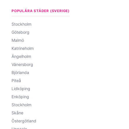
POPULÄRA STÄDER (SVERIGE)
Stockholm
Göteborg
Malmö
Katrineholm
Ängelholm
Vänersborg
Björlanda
Piteå
Lidköping
Enköping
Stockholm
Skåne
Östergötland
Uppsala