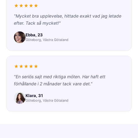
★★★★★
"Mycket bra upplevelse, hittade exakt vad jag letade
efter. Tack så mycket!"
Ebba, 23
Göteborg, Västra Götaland
★★★★★
"En seriös sajt med riktiga möten. Har haft ett
förhållande i 2 månader tack vare det."
Klara, 31
Göteborg, Västra Götaland