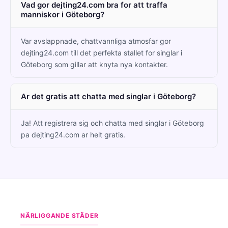
Vad gor dejting24.com bra for att traffa
manniskor i Göteborg?
Var avslappnade, chattvannliga atmosfar gor
dejting24.com till det perfekta stallet for singlar i
Göteborg som gillar att knyta nya kontakter.
Ar det gratis att chatta med singlar i Göteborg?
Ja! Att registrera sig och chatta med singlar i Göteborg
pa dejting24.com ar helt gratis.
NÄRLIGGANDE STÄDER