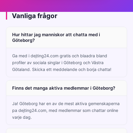
Vanliga frågor
Hur hittar jag manniskor att chatta med i
Göteborg?
Ga med i dejting24.com gratis och blaadra bland
profiler av sociala singlar i Göteborg och Västra
Götaland. Skicka ett meddelande och borja chatta!
Finns det manga aktiva medlemmar i Göteborg?
Ja! Göteborg har en av de mest aktiva gemenskaperna
pa dejting24.com, med medlemmar som chattar online
varje dag.