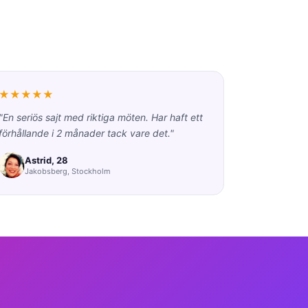
★★★★★
"En seriös sajt med riktiga möten. Har haft ett
förhållande i 2 månader tack vare det."
Astrid, 28
Jakobsberg, Stockholm