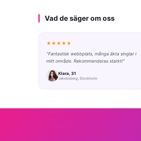
Vad de säger om oss
★★★★★
"Fantastisk webbplats, många äkta singlar i
mitt område. Rekommenderas starkt!"
Klara, 31
Jakobsberg, Stockholm