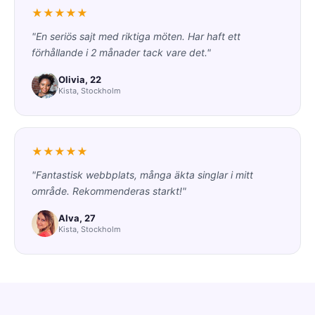
★★★★★
"En seriös sajt med riktiga möten. Har haft ett
förhållande i 2 månader tack vare det."
Olivia, 22
Kista, Stockholm
★★★★★
"Fantastisk webbplats, många äkta singlar i mitt
område. Rekommenderas starkt!"
Alva, 27
Kista, Stockholm