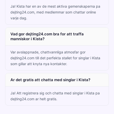
Ja! Kista har en av de mest aktiva gemenskaperna pa
dejting24.com, med medlemmar som chattar online
varje dag.
Vad gor dejting24.com bra for att traffa
manniskor i Kista?
Var avslappnade, chattvannliga atmosfar gor
dejting24.com till det perfekta stallet for singlar i Kista
som gillar att knyta nya kontakter.
Ar det gratis att chatta med singlar i Kista?
Ja! Att registrera sig och chatta med singlar i Kista pa
dejting24.com ar helt gratis.