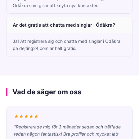
Ödåkra som gillar att knyta nya kontakter.
Ar det gratis att chatta med singlar i Ödåkra?
Ja! Att registrera sig och chatta med singlar i Ödåkra
pa dejting24.com ar helt gratis.
Vad de säger om oss
★★★★★
"Registrerade mig för 3 månader sedan och träffade
redan någon fantastisk! Bra profiler och mycket lätt