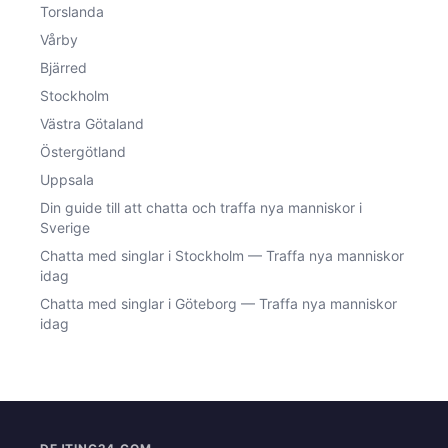
Torslanda
Vårby
Bjärred
Stockholm
Västra Götaland
Östergötland
Uppsala
Din guide till att chatta och traffa nya manniskor i
Sverige
Chatta med singlar i Stockholm — Traffa nya manniskor
idag
Chatta med singlar i Göteborg — Traffa nya manniskor
idag