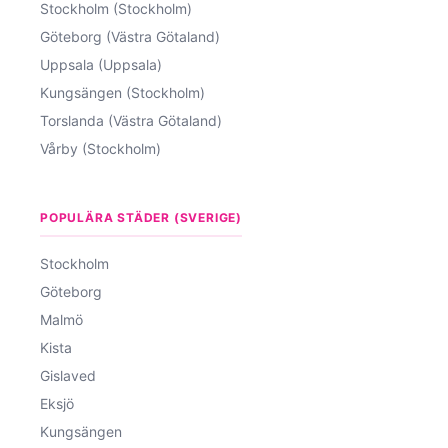
Stockholm (Stockholm)
Göteborg (Västra Götaland)
Uppsala (Uppsala)
Kungsängen (Stockholm)
Torslanda (Västra Götaland)
Vårby (Stockholm)
POPULÄRA STÄDER (SVERIGE)
Stockholm
Göteborg
Malmö
Kista
Gislaved
Eksjö
Kungsängen