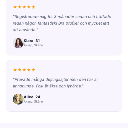
★★★★★
"Registrerade mig för 3 månader sedan och träffade
redan någon fantastisk! Bra profiler och mycket lätt
att använda."
Klara, 31
Åkarp, Skåne
★★★★★
"Prövade många dejtingsajter men den här är
annorlunda. Folk är äkta och lyhörda."
Alice, 24
Åkarp, Skåne