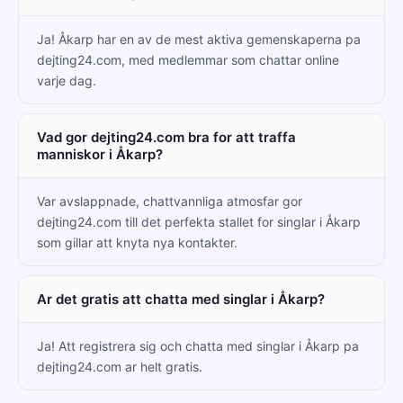
Ja! Åkarp har en av de mest aktiva gemenskaperna pa
dejting24.com, med medlemmar som chattar online
varje dag.
Vad gor dejting24.com bra for att traffa
manniskor i Åkarp?
Var avslappnade, chattvannliga atmosfar gor
dejting24.com till det perfekta stallet for singlar i Åkarp
som gillar att knyta nya kontakter.
Ar det gratis att chatta med singlar i Åkarp?
Ja! Att registrera sig och chatta med singlar i Åkarp pa
dejting24.com ar helt gratis.