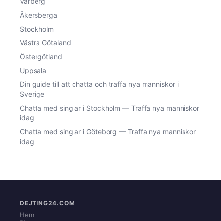
Varberg
Åkersberga
Stockholm
Västra Götaland
Östergötland
Uppsala
Din guide till att chatta och traffa nya manniskor i
Sverige
Chatta med singlar i Stockholm — Traffa nya manniskor
idag
Chatta med singlar i Göteborg — Traffa nya manniskor
idag
DEJTING24.COM
Hem