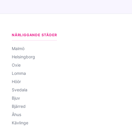
NÄRLIGGANDE STÄDER
Malmö
Helsingborg
Oxie
Lomma
Höör
Svedala
Bjuv
Bjärred
Åhus
Kävlinge