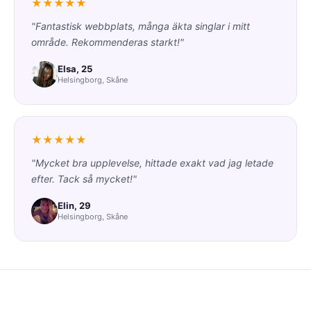
★★★★★
"Fantastisk webbplats, många äkta singlar i mitt
område. Rekommenderas starkt!"
Elsa, 25
Helsingborg, Skåne
★★★★★
"Mycket bra upplevelse, hittade exakt vad jag letade
efter. Tack så mycket!"
Elin, 29
Helsingborg, Skåne