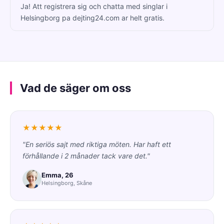
Ja! Att registrera sig och chatta med singlar i
Helsingborg pa dejting24.com ar helt gratis.
Vad de säger om oss
★★★★★
"En seriös sajt med riktiga möten. Har haft ett
förhållande i 2 månader tack vare det."
Emma, 26
Helsingborg, Skåne