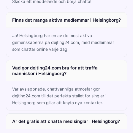
Skicka ett meddelande och borja chatta!
Finns det manga aktiva medlemmar i Helsingborg?
Ja! Helsingborg har en av de mest aktiva
gemenskaperna pa dejting24.com, med medlemmar
som chattar online varje dag.
Vad gor dejting24.com bra for att traffa
manniskor i Helsingborg?
Var avslappnade, chattvannliga atmosfar gor
dejting24.com till det perfekta stallet for singlar i
Helsingborg som gillar att knyta nya kontakter.
Ar det gratis att chatta med singlar i Helsingborg?