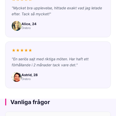
"Mycket bra upplevelse, hittade exakt vad jag letade
efter. Tack så mycket!"
Alice, 24
Örebro
★★★★★
"En seriös sajt med riktiga möten. Har haft ett
förhållande i 2 månader tack vare det."
Astrid, 28
Örebro
Vanliga frågor