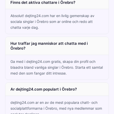
Finns det aktiva chattare i Örebro?
Absolut! dejting24.com har en livlig gemenskap av
sociala singlar i Örebro som ar online och redo att
chatta varje dag.
Hur traffar jag manniskor att chatta med i
Örebro?
Ga med i dejting24.com gratis, skapa din profil och
blaadra bland vanliga singlar i Örebro. Starta ett samtal
med den som fangar ditt intresse.
Ar dejting24.com populart i Örebro?
dejting24.com ar en av de mest populara chatt- och
socialplattformarna i Örebro, med nya medlemmar som