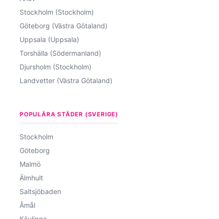
Stockholm (Stockholm)
Göteborg (Västra Götaland)
Uppsala (Uppsala)
Torshälla (Södermanland)
Djursholm (Stockholm)
Landvetter (Västra Götaland)
POPULÄRA STÄDER (SVERIGE)
Stockholm
Göteborg
Malmö
Älmhult
Saltsjöbaden
Åmål
Kävlinge