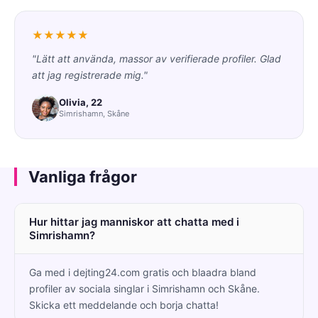
★★★★★
"Lätt att använda, massor av verifierade profiler. Glad
att jag registrerade mig."
Olivia, 22
Simrishamn, Skåne
Vanliga frågor
Hur hittar jag manniskor att chatta med i
Simrishamn?
Ga med i dejting24.com gratis och blaadra bland
profiler av sociala singlar i Simrishamn och Skåne.
Skicka ett meddelande och borja chatta!