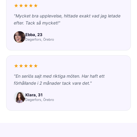
★★★★★
"Mycket bra upplevelse, hittade exakt vad jag letade
efter. Tack så mycket!"
Ebba, 23
Degerfors, Örebro
★★★★★
"En seriös sajt med riktiga möten. Har haft ett
förhållande i 2 månader tack vare det."
Klara, 31
Degerfors, Örebro