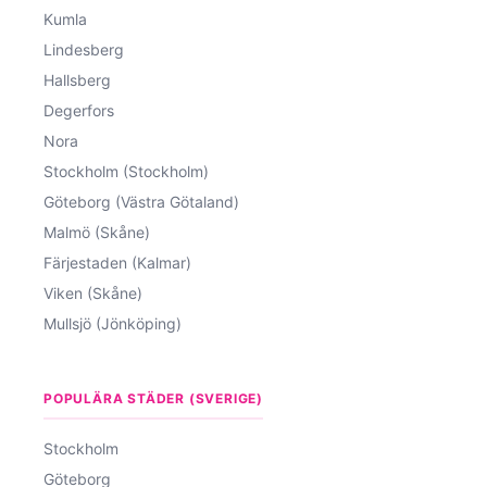
Kumla
Lindesberg
Hallsberg
Degerfors
Nora
Stockholm (Stockholm)
Göteborg (Västra Götaland)
Malmö (Skåne)
Färjestaden (Kalmar)
Viken (Skåne)
Mullsjö (Jönköping)
POPULÄRA STÄDER (SVERIGE)
Stockholm
Göteborg