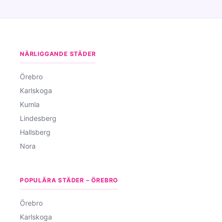
NÄRLIGGANDE STÄDER
Örebro
Karlskoga
Kumla
Lindesberg
Hallsberg
Nora
POPULÄRA STÄDER – ÖREBRO
Örebro
Karlskoga