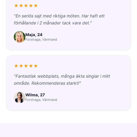
★★★★★
"En seriös sajt med riktiga möten. Har haft ett
förhållande i 2 månader tack vare det."
Maja, 24
Forshaga, Värmland
★★★★★
"Fantastisk webbplats, många äkta singlar i mitt
område. Rekommenderas starkt!"
Wilma, 27
Forshaga, Värmland