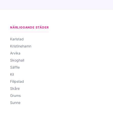
NÄRLIGGANDE STÄDER
Karlstad
Kristinehamn
Arvika
Skoghall
Säffle
Kil
Filipstad
Skåre
Grums
Sunne