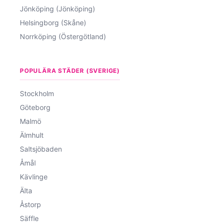
Jönköping (Jönköping)
Helsingborg (Skåne)
Norrköping (Östergötland)
POPULÄRA STÄDER (SVERIGE)
Stockholm
Göteborg
Malmö
Älmhult
Saltsjöbaden
Åmål
Kävlinge
Älta
Åstorp
Säffle