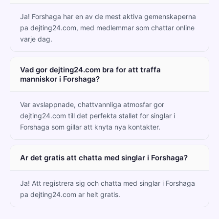
Ja! Forshaga har en av de mest aktiva gemenskaperna
pa dejting24.com, med medlemmar som chattar online
varje dag.
Vad gor dejting24.com bra for att traffa
manniskor i Forshaga?
Var avslappnade, chattvannliga atmosfar gor
dejting24.com till det perfekta stallet for singlar i
Forshaga som gillar att knyta nya kontakter.
Ar det gratis att chatta med singlar i Forshaga?
Ja! Att registrera sig och chatta med singlar i Forshaga
pa dejting24.com ar helt gratis.