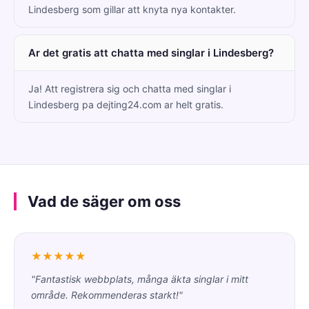
Lindesberg som gillar att knyta nya kontakter.
Ar det gratis att chatta med singlar i Lindesberg?
Ja! Att registrera sig och chatta med singlar i
Lindesberg pa dejting24.com ar helt gratis.
Vad de säger om oss
★★★★★
"Fantastisk webbplats, många äkta singlar i mitt
område. Rekommenderas starkt!"