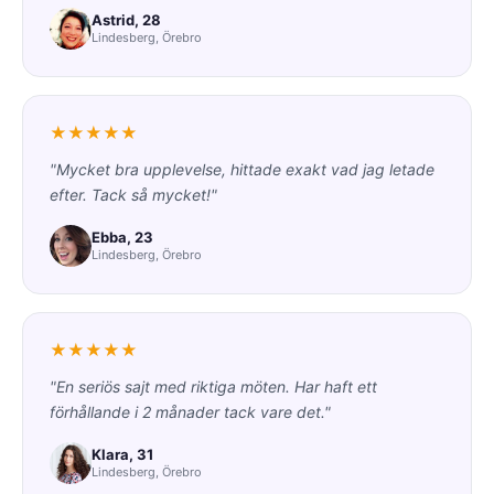
Astrid, 28
Lindesberg, Örebro
★★★★★
"Mycket bra upplevelse, hittade exakt vad jag letade
efter. Tack så mycket!"
Ebba, 23
Lindesberg, Örebro
★★★★★
"En seriös sajt med riktiga möten. Har haft ett
förhållande i 2 månader tack vare det."
Klara, 31
Lindesberg, Örebro