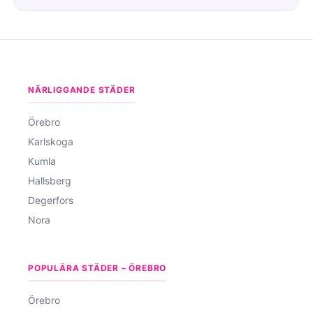
NÄRLIGGANDE STÄDER
Örebro
Karlskoga
Kumla
Hallsberg
Degerfors
Nora
POPULÄRA STÄDER – ÖREBRO
Örebro