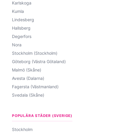
Karlskoga
Kumla
Lindesberg
Hallsberg
Degerfors
Nora
Stockholm (Stockholm)
Göteborg (Västra Götaland)
Malmö (Skåne)
Avesta (Dalarna)
Fagersta (Västmanland)
Svedala (Skåne)
POPULÄRA STÄDER (SVERIGE)
Stockholm