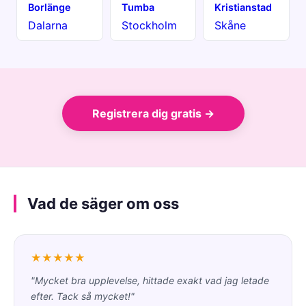
Borlänge
Tumba
Kristianstad
Dalarna
Stockholm
Skåne
Registrera dig gratis →
Vad de säger om oss
★★★★★
"Mycket bra upplevelse, hittade exakt vad jag letade
efter. Tack så mycket!"