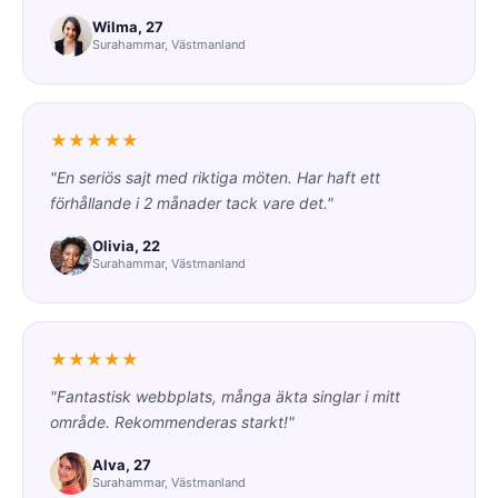
Wilma, 27
Surahammar, Västmanland
★★★★★
"En seriös sajt med riktiga möten. Har haft ett
förhållande i 2 månader tack vare det."
Olivia, 22
Surahammar, Västmanland
★★★★★
"Fantastisk webbplats, många äkta singlar i mitt
område. Rekommenderas starkt!"
Alva, 27
Surahammar, Västmanland