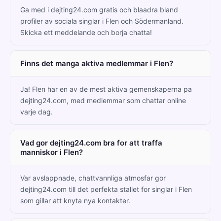
Ga med i dejting24.com gratis och blaadra bland
profiler av sociala singlar i Flen och Södermanland.
Skicka ett meddelande och borja chatta!
Finns det manga aktiva medlemmar i Flen?
Ja! Flen har en av de mest aktiva gemenskaperna pa
dejting24.com, med medlemmar som chattar online
varje dag.
Vad gor dejting24.com bra for att traffa
manniskor i Flen?
Var avslappnade, chattvannliga atmosfar gor
dejting24.com till det perfekta stallet for singlar i Flen
som gillar att knyta nya kontakter.