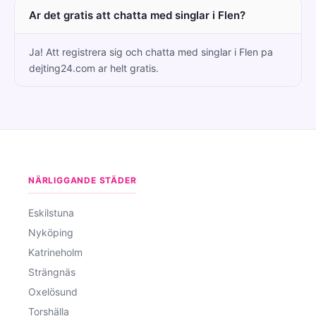
Ar det gratis att chatta med singlar i Flen?
Ja! Att registrera sig och chatta med singlar i Flen pa
dejting24.com ar helt gratis.
NÄRLIGGANDE STÄDER
Eskilstuna
Nyköping
Katrineholm
Strängnäs
Oxelösund
Torshälla