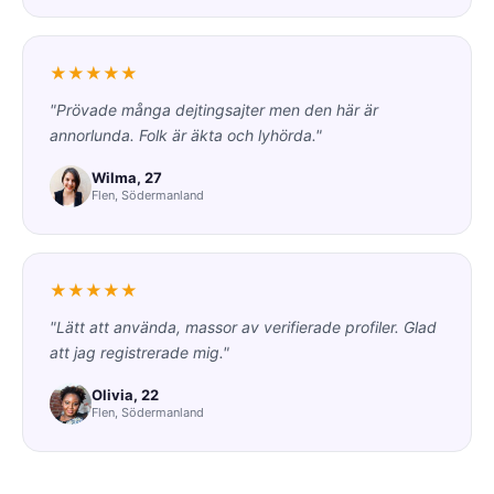
★★★★★
"Prövade många dejtingsajter men den här är
annorlunda. Folk är äkta och lyhörda."
Wilma, 27
Flen, Södermanland
★★★★★
"Lätt att använda, massor av verifierade profiler. Glad
att jag registrerade mig."
Olivia, 22
Flen, Södermanland