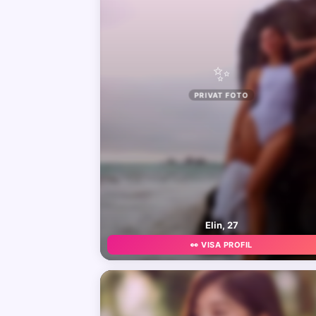
✨
PRIVAT FOTO
Elin, 27
👀 VISA PROFIL