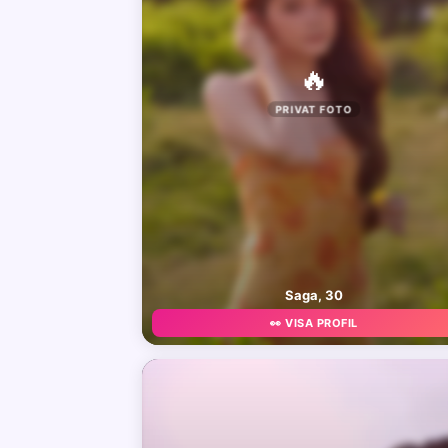
🔥
PRIVAT FOTO
Saga, 30
👀 VISA PROFIL