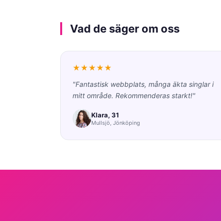
Vad de säger om oss
★★★★★
"Fantastisk webbplats, många äkta singlar i
mitt område. Rekommenderas starkt!"
Klara, 31
Mullsjö, Jönköping