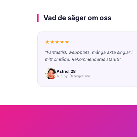
Vad de säger om oss
★★★★★
"Fantastisk webbplats, många äkta singlar i
mitt område. Rekommenderas starkt!"
Astrid, 28
Mjölby, Östergötland