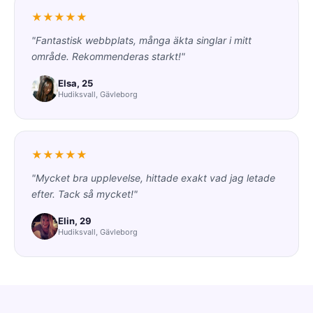
★★★★★
"Fantastisk webbplats, många äkta singlar i mitt
område. Rekommenderas starkt!"
Elsa, 25
Hudiksvall, Gävleborg
★★★★★
"Mycket bra upplevelse, hittade exakt vad jag letade
efter. Tack så mycket!"
Elin, 29
Hudiksvall, Gävleborg