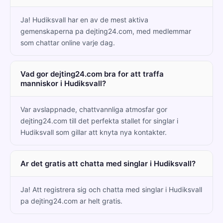
Ja! Hudiksvall har en av de mest aktiva
gemenskaperna pa dejting24.com, med medlemmar
som chattar online varje dag.
Vad gor dejting24.com bra for att traffa
manniskor i Hudiksvall?
Var avslappnade, chattvannliga atmosfar gor
dejting24.com till det perfekta stallet for singlar i
Hudiksvall som gillar att knyta nya kontakter.
Ar det gratis att chatta med singlar i Hudiksvall?
Ja! Att registrera sig och chatta med singlar i Hudiksvall
pa dejting24.com ar helt gratis.