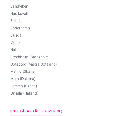
Sandviken
Hudiksvall
Bollnäs
Söderhamn
Ljusdal
Valbo
Hofors
Stockholm (Stockholm)
Göteborg (Västra Götaland)
Malmö (Skåne)
Mora (Dalarna)
Lomma (Skåne)
Onsala (Halland)
POPULÄRA STÄDER (SVERIGE)