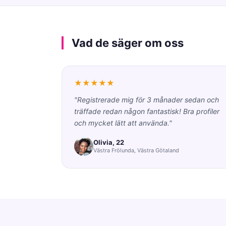
Vad de säger om oss
★★★★★
"Registrerade mig för 3 månader sedan och
träffade redan någon fantastisk! Bra profiler
och mycket lätt att använda."
Olivia, 22
Västra Frölunda, Västra Götaland