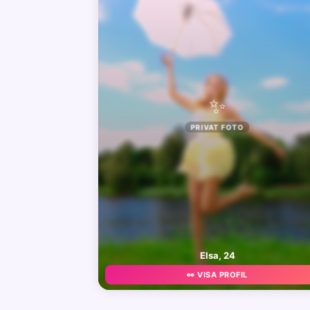
✨
PRIVAT FOTO
Elsa, 24
👀 VISA PROFIL