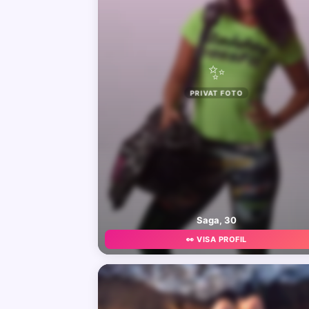
✨
PRIVAT FOTO
Saga, 30
👀 VISA PROFIL