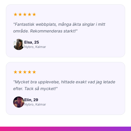
★★★★★
"Fantastisk webbplats, många äkta singlar i mitt
område. Rekommenderas starkt!"
Elsa, 25
Nybro, Kalmar
★★★★★
"Mycket bra upplevelse, hittade exakt vad jag letade
efter. Tack så mycket!"
Elin, 29
Nybro, Kalmar