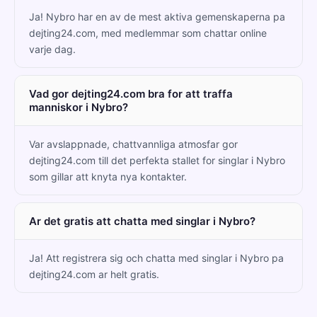
Ja! Nybro har en av de mest aktiva gemenskaperna pa
dejting24.com, med medlemmar som chattar online
varje dag.
Vad gor dejting24.com bra for att traffa
manniskor i Nybro?
Var avslappnade, chattvannliga atmosfar gor
dejting24.com till det perfekta stallet for singlar i Nybro
som gillar att knyta nya kontakter.
Ar det gratis att chatta med singlar i Nybro?
Ja! Att registrera sig och chatta med singlar i Nybro pa
dejting24.com ar helt gratis.