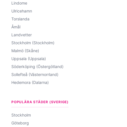
Lindome
Ulricehamn
Torslanda
Åmål
Landvetter
Stockholm (Stockholm)
Malmö (Skåne)
Uppsala (Uppsala)
Söderköping (Östergötland)
Sollefteå (Västernorrland)
Hedemora (Dalarna)
POPULÄRA STÄDER (SVERIGE)
Stockholm
Göteborg