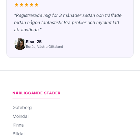
★★★★★
"Registrerade mig för 3 månader sedan och träffade
redan någon fantastisk! Bra profiler och mycket lätt
att använda."
Elsa, 25
Borås, Västra Götaland
NÄRLIGGANDE STÄDER
Göteborg
Mölndal
Kinna
Billdal