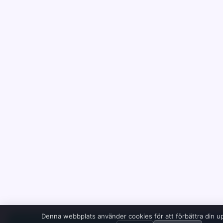
Denna webbplats använder cookies för att förbättra din u