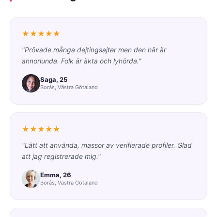
★★★★★
"Prövade många dejtingsajter men den här är
annorlunda. Folk är äkta och lyhörda."
Saga, 25
Borås, Västra Götaland
★★★★★
"Lätt att använda, massor av verifierade profiler. Glad
att jag registrerade mig."
Emma, 26
Borås, Västra Götaland