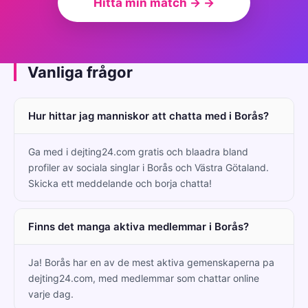
Hitta min match → →
Vanliga frågor
Hur hittar jag manniskor att chatta med i Borås?
Ga med i dejting24.com gratis och blaadra bland
profiler av sociala singlar i Borås och Västra Götaland.
Skicka ett meddelande och borja chatta!
Finns det manga aktiva medlemmar i Borås?
Ja! Borås har en av de mest aktiva gemenskaperna pa
dejting24.com, med medlemmar som chattar online
varje dag.