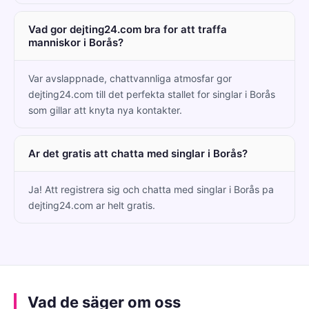
Vad gor dejting24.com bra for att traffa
manniskor i Borås?
Var avslappnade, chattvannliga atmosfar gor
dejting24.com till det perfekta stallet for singlar i Borås
som gillar att knyta nya kontakter.
Ar det gratis att chatta med singlar i Borås?
Ja! Att registrera sig och chatta med singlar i Borås pa
dejting24.com ar helt gratis.
Vad de säger om oss