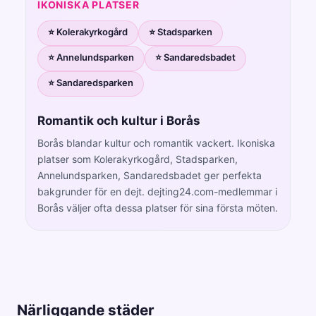
IKONISKA PLATSER
⭐ Kolerakyrkogård
⭐ Stadsparken
⭐ Annelundsparken
⭐ Sandaredsbadet
⭐ Sandaredsparken
Romantik och kultur i Borås
Borås blandar kultur och romantik vackert. Ikoniska
platser som Kolerakyrkogård, Stadsparken,
Annelundsparken, Sandaredsbadet ger perfekta
bakgrunder för en dejt. dejting24.com-medlemmar i
Borås väljer ofta dessa platser för sina första möten.
Närliggande städer