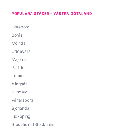
POPULÄRA STÄDER – VÄSTRA GÖTALAND
Göteborg
Borås
Mölndal
Uddevalla
Majorna
Partille
Lerum
Alingsås
Kungälv
Vänersborg
Björlanda
Lidköping
Stockholm (Stockholm)