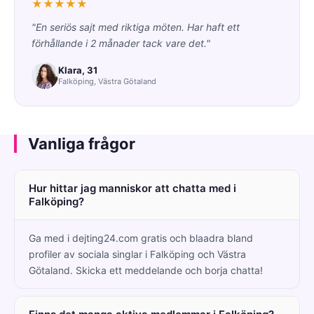
★★★★★
"En seriös sajt med riktiga möten. Har haft ett
förhållande i 2 månader tack vare det."
Klara, 31
Falköping, Västra Götaland
Vanliga frågor
Hur hittar jag manniskor att chatta med i
Falköping?
Ga med i dejting24.com gratis och blaadra bland
profiler av sociala singlar i Falköping och Västra
Götaland. Skicka ett meddelande och borja chatta!