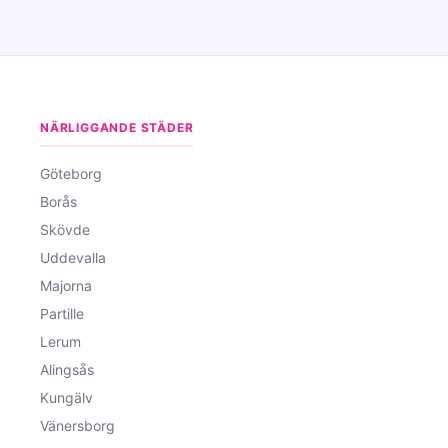
NÄRLIGGANDE STÄDER
Göteborg
Borås
Skövde
Uddevalla
Majorna
Partille
Lerum
Alingsås
Kungälv
Vänersborg