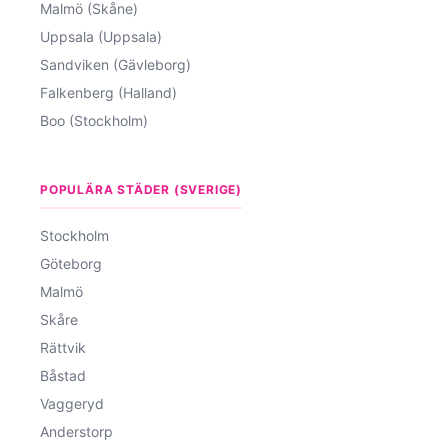
Malmö (Skåne)
Uppsala (Uppsala)
Sandviken (Gävleborg)
Falkenberg (Halland)
Boo (Stockholm)
POPULÄRA STÄDER (SVERIGE)
Stockholm
Göteborg
Malmö
Skåre
Rättvik
Båstad
Vaggeryd
Anderstorp