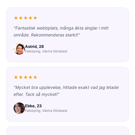
★★★★★
"Fantastisk webbplats, många äkta singlar i mitt
område. Rekommenderas starkt!"
Astrid, 28
Falköping, Västra Götaland
★★★★★
"Mycket bra upplevelse, hittade exakt vad jag letade
efter. Tack så mycket!"
Ebba, 23
Falköping, Västra Götaland