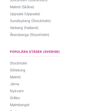
Malmö (Skåne)
Uppsala (Uppsala)
Sundbyberg (Stockholm)
Varberg (Halland)
Åkersberga (Stockholm)
POPULÄRA STÄDER (SVERIGE)
Stockholm
Göteborg
Malmö
Järna
Nykvarn
Gråbo
Malmberget