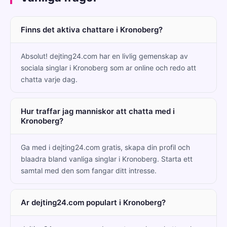
Finns det aktiva chattare i Kronoberg?
Absolut! dejting24.com har en livlig gemenskap av
sociala singlar i Kronoberg som ar online och redo att
chatta varje dag.
Hur traffar jag manniskor att chatta med i
Kronoberg?
Ga med i dejting24.com gratis, skapa din profil och
blaadra bland vanliga singlar i Kronoberg. Starta ett
samtal med den som fangar ditt intresse.
Ar dejting24.com populart i Kronoberg?