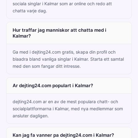
sociala singlar i Kalmar som ar online och redo att
chatta varje dag.
Hur traffar jag manniskor att chatta med i
Kalmar?
Ga med i dejting24.com gratis, skapa din profil och
blaadra bland vanliga singlar i Kalmar. Starta ett samtal
med den som fangar ditt intresse.
Ar dejting24.com populart i Kalmar?
dejting24.com ar en av de mest populara chatt- och
socialplattformarna i Kalmar, med nya medlemmar som
ansluter dagligen.
Kan jag fa vanner pa dejting24.com i Kalmar?