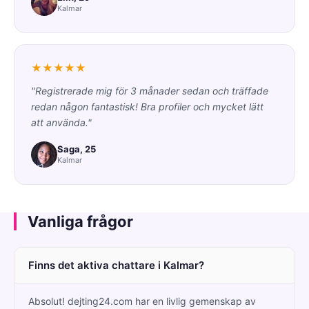
Kalmar
★★★★★
"Registrerade mig för 3 månader sedan och träffade
redan någon fantastisk! Bra profiler och mycket lätt
att använda."
Saga, 25
Kalmar
Vanliga frågor
Finns det aktiva chattare i Kalmar?
Absolut! dejting24.com har en livlig gemenskap av