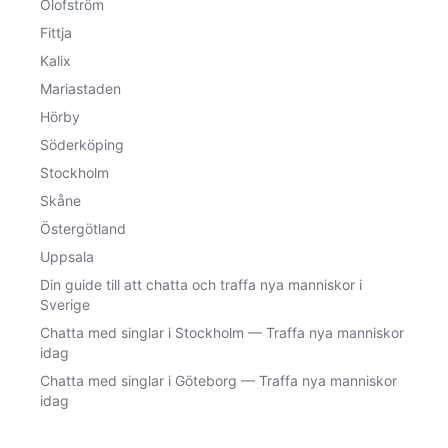
Olofström
Fittja
Kalix
Mariastaden
Hörby
Söderköping
Stockholm
Skåne
Östergötland
Uppsala
Din guide till att chatta och traffa nya manniskor i
Sverige
Chatta med singlar i Stockholm — Traffa nya manniskor
idag
Chatta med singlar i Göteborg — Traffa nya manniskor
idag