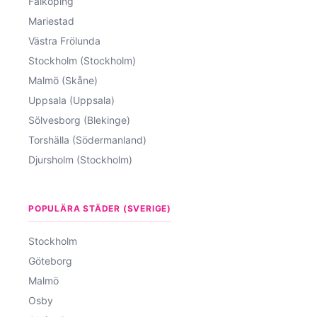
Falköping
Mariestad
Västra Frölunda
Stockholm (Stockholm)
Malmö (Skåne)
Uppsala (Uppsala)
Sölvesborg (Blekinge)
Torshälla (Södermanland)
Djursholm (Stockholm)
POPULÄRA STÄDER (SVERIGE)
Stockholm
Göteborg
Malmö
Osby