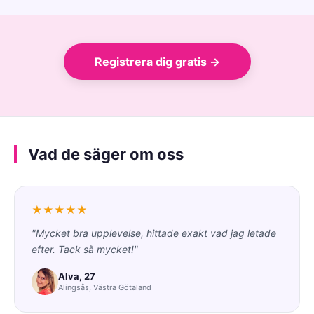
Registrera dig gratis →
Vad de säger om oss
★★★★★
"Mycket bra upplevelse, hittade exakt vad jag letade
efter. Tack så mycket!"
Alva, 27
Alingsås, Västra Götaland