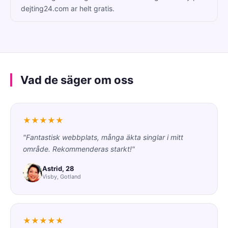
dejting24.com ar helt gratis.
Vad de säger om oss
★★★★★
"Fantastisk webbplats, många äkta singlar i mitt
område. Rekommenderas starkt!"
Astrid, 28
Visby, Gotland
★★★★★