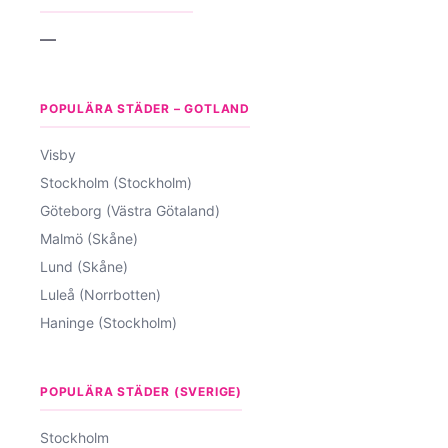
—
POPULÄRA STÄDER – GOTLAND
Visby
Stockholm (Stockholm)
Göteborg (Västra Götaland)
Malmö (Skåne)
Lund (Skåne)
Luleå (Norrbotten)
Haninge (Stockholm)
POPULÄRA STÄDER (SVERIGE)
Stockholm