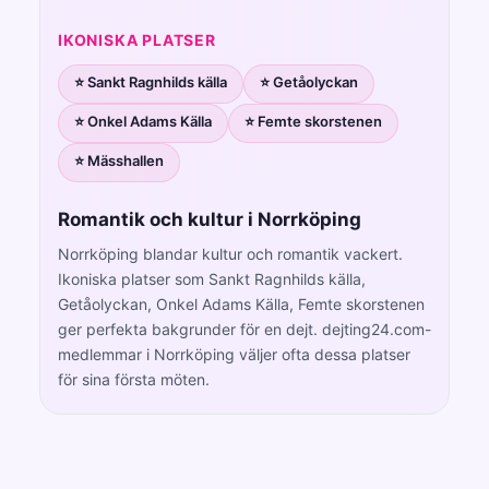
IKONISKA PLATSER
⭐ Sankt Ragnhilds källa
⭐ Getåolyckan
⭐ Onkel Adams Källa
⭐ Femte skorstenen
⭐ Mässhallen
Romantik och kultur i Norrköping
Norrköping blandar kultur och romantik vackert.
Ikoniska platser som Sankt Ragnhilds källa,
Getåolyckan, Onkel Adams Källa, Femte skorstenen
ger perfekta bakgrunder för en dejt. dejting24.com-
medlemmar i Norrköping väljer ofta dessa platser
för sina första möten.