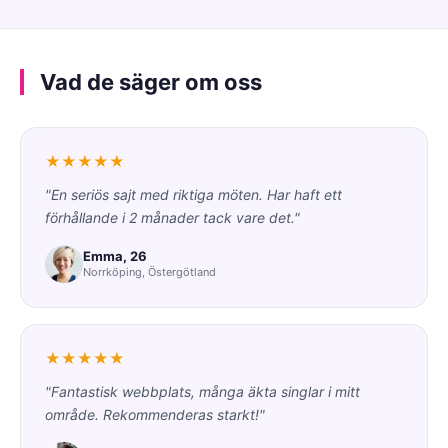
Vad de säger om oss
★★★★★
"En seriös sajt med riktiga möten. Har haft ett
förhållande i 2 månader tack vare det."
Emma, 26
Norrköping, Östergötland
★★★★★
"Fantastisk webbplats, många äkta singlar i mitt
område. Rekommenderas starkt!"