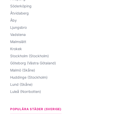
Söderköping
Åtvidaberg
Åby
Ljungsbro
Vadstena
Malmslätt
Krokek
Stockholm (Stockholm)
Göteborg (Västra Götaland)
Malmö (Skåne)
Huddinge (Stockholm)
Lund (Skåne)
Luleå (Norrbotten)
POPULÄRA STÄDER (SVERIGE)