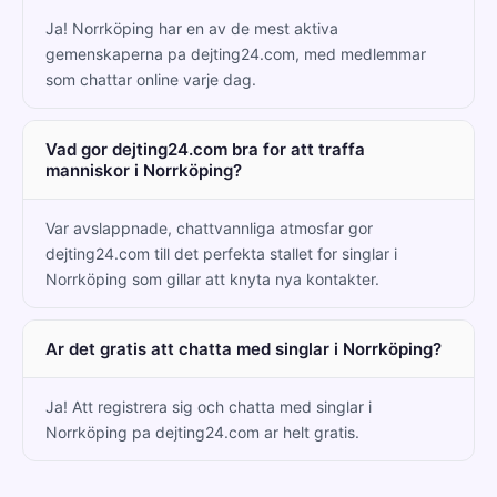
Ja! Norrköping har en av de mest aktiva
gemenskaperna pa dejting24.com, med medlemmar
som chattar online varje dag.
Vad gor dejting24.com bra for att traffa
manniskor i Norrköping?
Var avslappnade, chattvannliga atmosfar gor
dejting24.com till det perfekta stallet for singlar i
Norrköping som gillar att knyta nya kontakter.
Ar det gratis att chatta med singlar i Norrköping?
Ja! Att registrera sig och chatta med singlar i
Norrköping pa dejting24.com ar helt gratis.