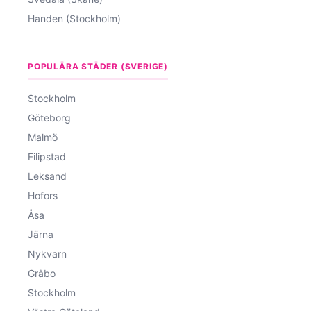
Handen (Stockholm)
POPULÄRA STÄDER (SVERIGE)
Stockholm
Göteborg
Malmö
Filipstad
Leksand
Hofors
Åsa
Järna
Nykvarn
Gråbo
Stockholm