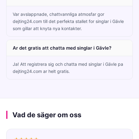
Var avslappnade, chattvannliga atmosfar gor
dejting24.com till det perfekta stallet for singlar i Gävle
som gillar att knyta nya kontakter.
Ar det gratis att chatta med singlar i Gävle?
Ja! Att registrera sig och chatta med singlar i Gävle pa
dejting24.com ar helt gratis.
Vad de säger om oss