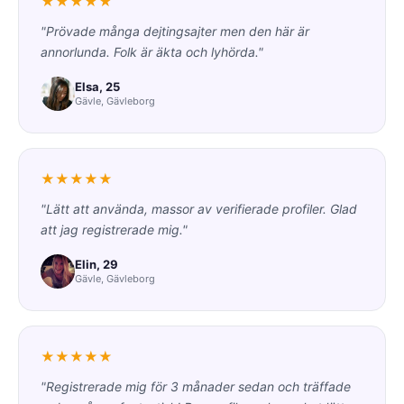
★★★★★
"Prövade många dejtingsajter men den här är
annorlunda. Folk är äkta och lyhörda."
Elsa, 25
Gävle, Gävleborg
★★★★★
"Lätt att använda, massor av verifierade profiler. Glad
att jag registrerade mig."
Elin, 29
Gävle, Gävleborg
★★★★★
"Registrerade mig för 3 månader sedan och träffade