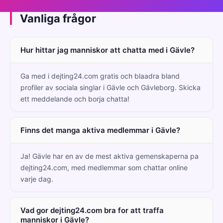
Vanliga frågor
Hur hittar jag manniskor att chatta med i Gävle?
Ga med i dejting24.com gratis och blaadra bland
profiler av sociala singlar i Gävle och Gävleborg. Skicka
ett meddelande och borja chatta!
Finns det manga aktiva medlemmar i Gävle?
Ja! Gävle har en av de mest aktiva gemenskaperna pa
dejting24.com, med medlemmar som chattar online
varje dag.
Vad gor dejting24.com bra for att traffa
manniskor i Gävle?