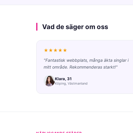
Vad de säger om oss
★★★★★
"Fantastisk webbplats, många äkta singlar i
mitt område. Rekommenderas starkt!"
Klara, 31
Köping, Västmanland