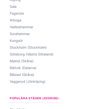
Sala
Fagersta
Arboga
Hallstahammar
Surahammar
Kungsör
Stockholm (Stockholm)
Göteborg (Västra Götaland)
Malmö (Skåne)
Rättvik (Dalarna)
Båstad (Skåne)
Vaggeryd (Jönköping)
POPULÄRA STÄDER (SVERIGE)