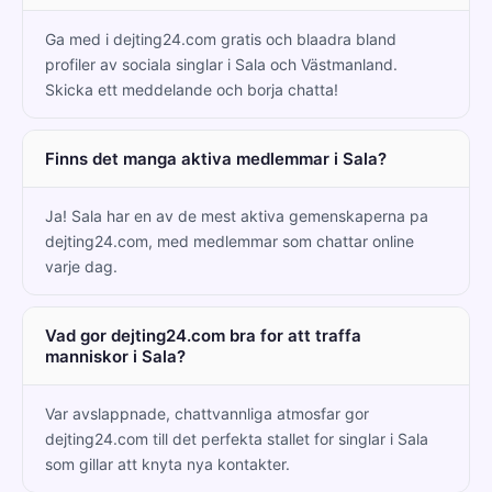
Ga med i dejting24.com gratis och blaadra bland
profiler av sociala singlar i Sala och Västmanland.
Skicka ett meddelande och borja chatta!
Finns det manga aktiva medlemmar i Sala?
Ja! Sala har en av de mest aktiva gemenskaperna pa
dejting24.com, med medlemmar som chattar online
varje dag.
Vad gor dejting24.com bra for att traffa
manniskor i Sala?
Var avslappnade, chattvannliga atmosfar gor
dejting24.com till det perfekta stallet for singlar i Sala
som gillar att knyta nya kontakter.