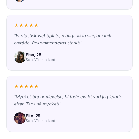
★★★★★
"Fantastisk webbplats, många äkta singlar i mitt
område. Rekommenderas starkt!"
Elsa, 25
Sala, Västmanland
★★★★★
"Mycket bra upplevelse, hittade exakt vad jag letade
efter. Tack så mycket!"
Elin, 29
Sala, Västmanland