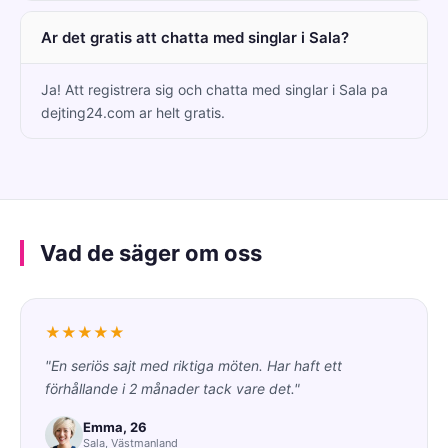
Ar det gratis att chatta med singlar i Sala?
Ja! Att registrera sig och chatta med singlar i Sala pa
dejting24.com ar helt gratis.
Vad de säger om oss
★★★★★
"En seriös sajt med riktiga möten. Har haft ett
förhållande i 2 månader tack vare det."
Emma, 26
Sala, Västmanland