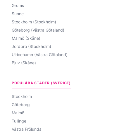
Grums
Sunne
Stockholm (Stockholm)
Göteborg (Västra Götaland)
Malmö (Skåne)
Jordbro (Stockholm)
Ulricehamn (Västra Götaland)
Bjuv (Skåne)
POPULÄRA STÄDER (SVERIGE)
Stockholm
Göteborg
Malmö
Tullinge
Västra Frölunda