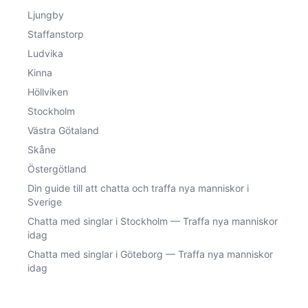
Ljungby
Staffanstorp
Ludvika
Kinna
Höllviken
Stockholm
Västra Götaland
Skåne
Östergötland
Din guide till att chatta och traffa nya manniskor i
Sverige
Chatta med singlar i Stockholm — Traffa nya manniskor
idag
Chatta med singlar i Göteborg — Traffa nya manniskor
idag