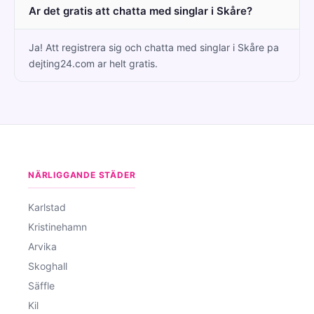
Ar det gratis att chatta med singlar i Skåre?
Ja! Att registrera sig och chatta med singlar i Skåre pa
dejting24.com ar helt gratis.
NÄRLIGGANDE STÄDER
Karlstad
Kristinehamn
Arvika
Skoghall
Säffle
Kil