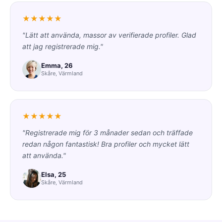
★★★★★
"Lätt att använda, massor av verifierade profiler. Glad
att jag registrerade mig."
Emma, 26
Skåre, Värmland
★★★★★
"Registrerade mig för 3 månader sedan och träffade
redan någon fantastisk! Bra profiler och mycket lätt
att använda."
Elsa, 25
Skåre, Värmland