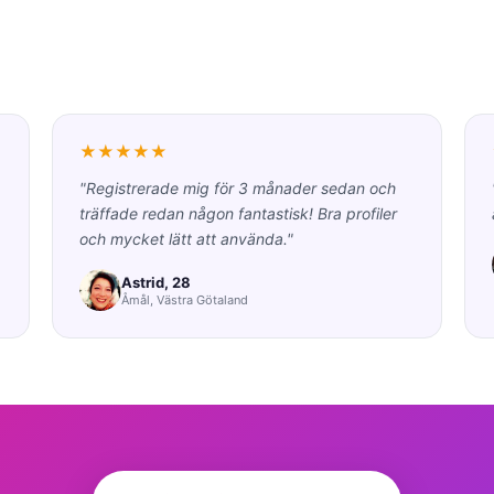
★★★★★
"Registrerade mig för 3 månader sedan och
träffade redan någon fantastisk! Bra profiler
och mycket lätt att använda."
Astrid, 28
Åmål, Västra Götaland