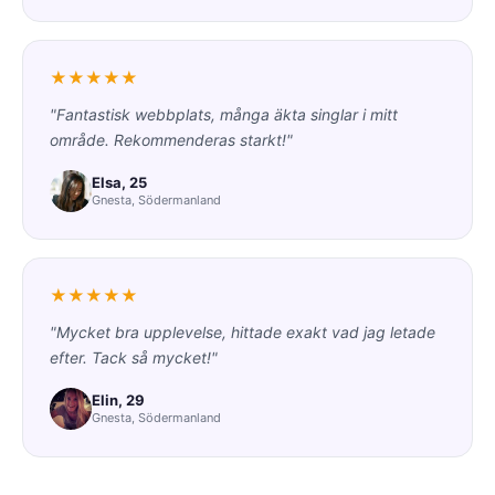
★★★★★
"Fantastisk webbplats, många äkta singlar i mitt
område. Rekommenderas starkt!"
Elsa, 25
Gnesta, Södermanland
★★★★★
"Mycket bra upplevelse, hittade exakt vad jag letade
efter. Tack så mycket!"
Elin, 29
Gnesta, Södermanland