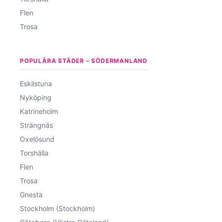
Flen
Trosa
POPULÄRA STÄDER – SÖDERMANLAND
Eskilstuna
Nyköping
Katrineholm
Strängnäs
Oxelösund
Torshälla
Flen
Trosa
Gnesta
Stockholm (Stockholm)