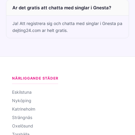
Ar det gratis att chatta med singlar i Gnesta?
Ja! Att registrera sig och chatta med singlar i Gnesta pa
dejting24.com ar helt gratis.
NÄRLIGGANDE STÄDER
Eskilstuna
Nyköping
Katrineholm
Strängnäs
Oxelösund
Torshälla