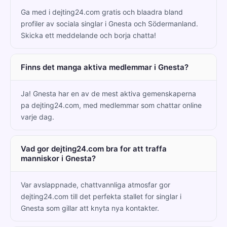
Ga med i dejting24.com gratis och blaadra bland
profiler av sociala singlar i Gnesta och Södermanland.
Skicka ett meddelande och borja chatta!
Finns det manga aktiva medlemmar i Gnesta?
Ja! Gnesta har en av de mest aktiva gemenskaperna
pa dejting24.com, med medlemmar som chattar online
varje dag.
Vad gor dejting24.com bra for att traffa
manniskor i Gnesta?
Var avslappnade, chattvannliga atmosfar gor
dejting24.com till det perfekta stallet for singlar i
Gnesta som gillar att knyta nya kontakter.