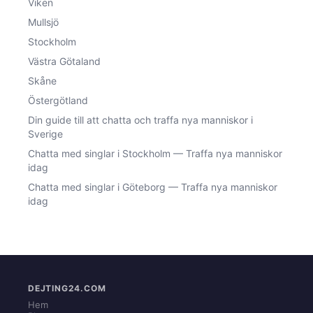
Viken
Mullsjö
Stockholm
Västra Götaland
Skåne
Östergötland
Din guide till att chatta och traffa nya manniskor i
Sverige
Chatta med singlar i Stockholm — Traffa nya manniskor
idag
Chatta med singlar i Göteborg — Traffa nya manniskor
idag
DEJTING24.COM
Hem