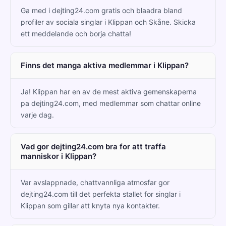
Ga med i dejting24.com gratis och blaadra bland
profiler av sociala singlar i Klippan och Skåne. Skicka
ett meddelande och borja chatta!
Finns det manga aktiva medlemmar i Klippan?
Ja! Klippan har en av de mest aktiva gemenskaperna
pa dejting24.com, med medlemmar som chattar online
varje dag.
Vad gor dejting24.com bra for att traffa
manniskor i Klippan?
Var avslappnade, chattvannliga atmosfar gor
dejting24.com till det perfekta stallet for singlar i
Klippan som gillar att knyta nya kontakter.