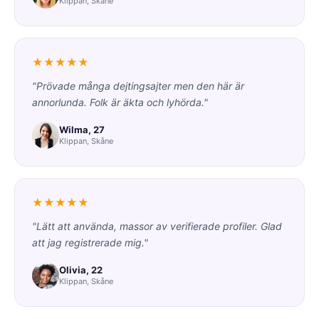
Klippan, Skåne
★★★★★
"Prövade många dejtingsajter men den här är
annorlunda. Folk är äkta och lyhörda."
Wilma, 27
Klippan, Skåne
★★★★★
"Lätt att använda, massor av verifierade profiler. Glad
att jag registrerade mig."
Olivia, 22
Klippan, Skåne