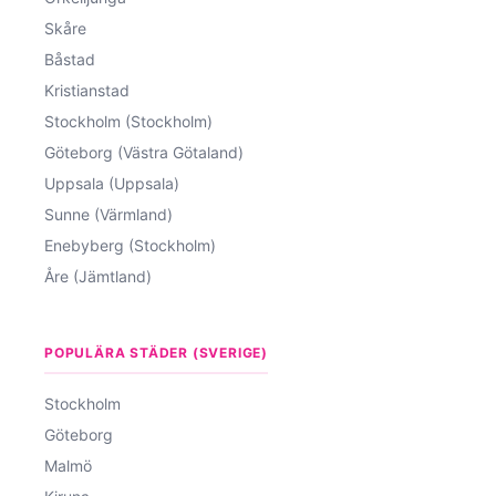
Skåre
Båstad
Kristianstad
Stockholm (Stockholm)
Göteborg (Västra Götaland)
Uppsala (Uppsala)
Sunne (Värmland)
Enebyberg (Stockholm)
Åre (Jämtland)
POPULÄRA STÄDER (SVERIGE)
Stockholm
Göteborg
Malmö