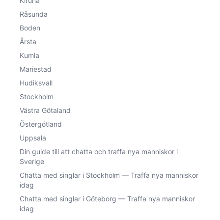
Kiruna
Råsunda
Boden
Årsta
Kumla
Mariestad
Hudiksvall
Stockholm
Västra Götaland
Östergötland
Uppsala
Din guide till att chatta och traffa nya manniskor i
Sverige
Chatta med singlar i Stockholm — Traffa nya manniskor
idag
Chatta med singlar i Göteborg — Traffa nya manniskor
idag