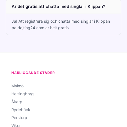
Ar det gratis att chatta med singlar i Klippan?
Ja! Att registrera sig och chatta med singlar i Klippan
pa dejting24.com ar helt gratis.
NÄRLIGGANDE STÄDER
Malmö
Helsingborg
Åkarp
Rydebäck
Perstorp
Viken