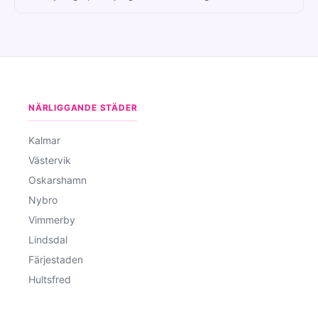
NÄRLIGGANDE STÄDER
Kalmar
Västervik
Oskarshamn
Nybro
Vimmerby
Lindsdal
Färjestaden
Hultsfred