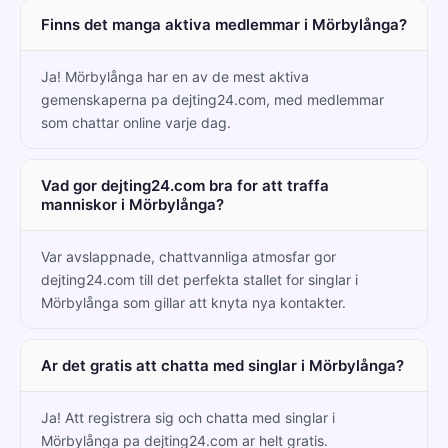
Finns det manga aktiva medlemmar i Mörbylånga?
Ja! Mörbylånga har en av de mest aktiva
gemenskaperna pa dejting24.com, med medlemmar
som chattar online varje dag.
Vad gor dejting24.com bra for att traffa
manniskor i Mörbylånga?
Var avslappnade, chattvannliga atmosfar gor
dejting24.com till det perfekta stallet for singlar i
Mörbylånga som gillar att knyta nya kontakter.
Ar det gratis att chatta med singlar i Mörbylånga?
Ja! Att registrera sig och chatta med singlar i
Mörbylånga pa dejting24.com ar helt gratis.