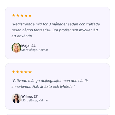
★★★★★
"Registrerade mig för 3 månader sedan och träffade
redan någon fantastisk! Bra profiler och mycket lätt
att använda."
Maja, 24
Mörbylånga, Kalmar
★★★★★
"Prövade många dejtingsajter men den här är
annorlunda. Folk är äkta och lyhörda."
Wilma, 27
Mörbylånga, Kalmar