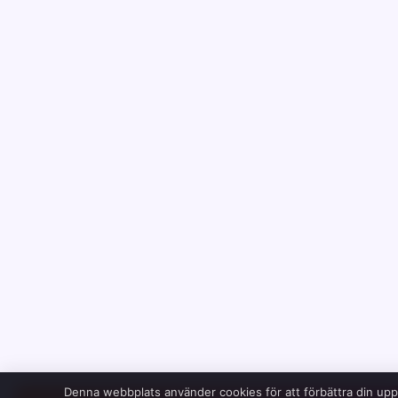
Denna webbplats använder cookies för att förbättra din up