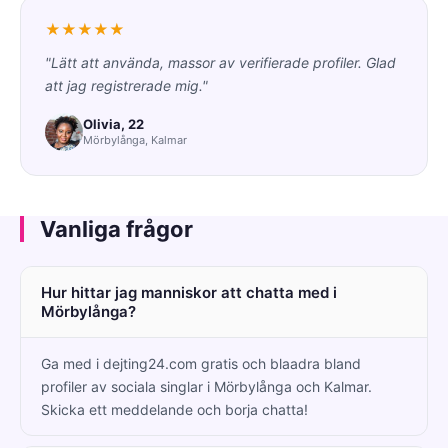
★★★★★
"Lätt att använda, massor av verifierade profiler. Glad
att jag registrerade mig."
Olivia, 22
Mörbylånga, Kalmar
Vanliga frågor
Hur hittar jag manniskor att chatta med i
Mörbylånga?
Ga med i dejting24.com gratis och blaadra bland
profiler av sociala singlar i Mörbylånga och Kalmar.
Skicka ett meddelande och borja chatta!