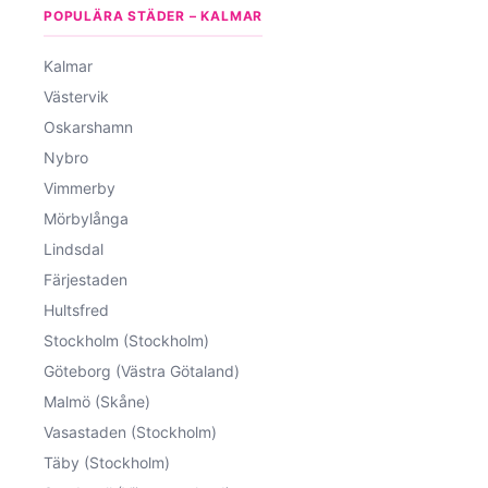
POPULÄRA STÄDER – KALMAR
Kalmar
Västervik
Oskarshamn
Nybro
Vimmerby
Mörbylånga
Lindsdal
Färjestaden
Hultsfred
Stockholm (Stockholm)
Göteborg (Västra Götaland)
Malmö (Skåne)
Vasastaden (Stockholm)
Täby (Stockholm)