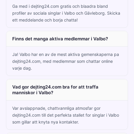
Ga med i dejting24.com gratis och blaadra bland
profiler av sociala singlar i Valbo och Gävleborg. Skicka
ett meddelande och borja chatta!
Finns det manga aktiva medlemmar i Valbo?
Ja! Valbo har en av de mest aktiva gemenskaperna pa
dejting24.com, med medlemmar som chattar online
varje dag.
Vad gor dejting24.com bra for att traffa
manniskor i Valbo?
Var avslappnade, chattvannliga atmosfar gor
dejting24.com till det perfekta stallet for singlar i Valbo
som gillar att knyta nya kontakter.