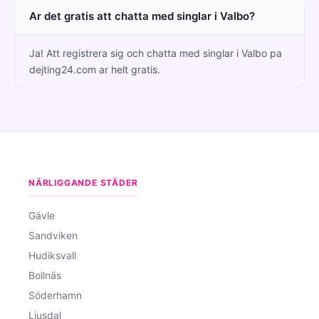
Ar det gratis att chatta med singlar i Valbo?
Ja! Att registrera sig och chatta med singlar i Valbo pa
dejting24.com ar helt gratis.
NÄRLIGGANDE STÄDER
Gävle
Sandviken
Hudiksvall
Bollnäs
Söderhamn
Ljusdal