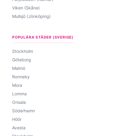
Viken (Skåne)
Mullsjö (Jönköping)
POPULÄRA STÄDER (SVERIGE)
Stockholm
Göteborg
Malmö
Ronneby
Mora
Lomma
Onsala
Söderhamn
Höör
Avesta