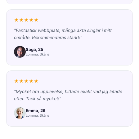
★★★★★
"Fantastisk webbplats, många äkta singlar i mitt
område. Rekommenderas starkt!"
Saga, 25
Lomma, Skåne
★★★★★
"Mycket bra upplevelse, hittade exakt vad jag letade
efter. Tack så mycket!"
Emma, 26
Lomma, Skåne