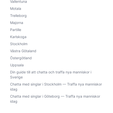
Vallentuna
Motala
Trelleborg
Majorna
Partille
Karlskoga
Stockholm
Västra Götaland
Östergötland
Uppsala
Din guide till att chatta och traffa nya manniskor i
Sverige
Chatta med singlar i Stockholm — Traffa nya manniskor
idag
Chatta med singlar i Göteborg — Traffa nya manniskor
idag