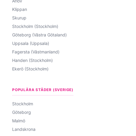
Arlöv
Klippan
Skurup
Stockholm (Stockholm)
Göteborg (Västra Götaland)
Uppsala (Uppsala)
Fagersta (Västmanland)
Handen (Stockholm)
Ekerö (Stockholm)
POPULÄRA STÄDER (SVERIGE)
Stockholm
Göteborg
Malmö
Landskrona