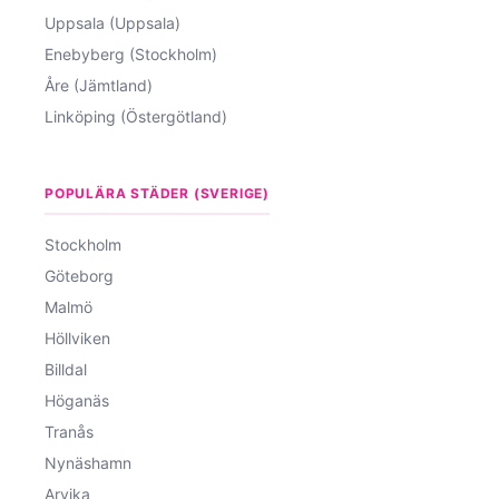
Uppsala (Uppsala)
Enebyberg (Stockholm)
Åre (Jämtland)
Linköping (Östergötland)
POPULÄRA STÄDER (SVERIGE)
Stockholm
Göteborg
Malmö
Höllviken
Billdal
Höganäs
Tranås
Nynäshamn
Arvika