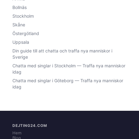
Bollnäs
Stockholm
Skåne
Östergötland
Uppsala
Din guide till att chatta och traffa nya manniskor i
Sverige
Chatta med singlar i Stockholm — Traffa nya manniskor
idag
Chatta med singlar i Göteborg — Traffa nya manniskor
idag
DEJTING24.COM
Hem
Blog