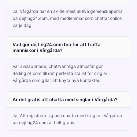
Ja! Vårgårda har en av de mest aktiva gemenskaperna
pa dejting24.com, med medlemmar som chattar online
varje dag.
Vad gor dejting24.com bra for att traffa
manniskor i Vårgårda?
Var avslappnade, chattvannliga atmosfar gor
dejting24.com till det perfekta stallet for singlar i
Vårgårda som gillar att knyta nya kontakter.
Ar det gratis att chatta med singlar i Vårgårda?
Ja! Att registrera sig och chatta med singlar i Vårgårda
pa dejting24.com ar helt gratis.