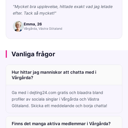
"Mycket bra upplevelse, hittade exakt vad jag letade
efter. Tack så mycket!"
Emma, 26
Vårgårda, Västra Götaland
Vanliga frågor
Hur hittar jag manniskor att chatta med i
Vårgårda?
Ga med i dejting24.com gratis och blaadra bland
profiler av sociala singlar i Vårgårda och Västra
Götaland. Skicka ett meddelande och borja chatta!
Finns det manga aktiva medlemmar i Vårgårda?