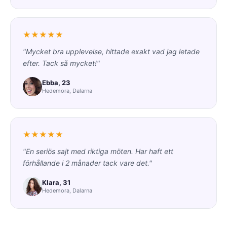
★★★★★
"Mycket bra upplevelse, hittade exakt vad jag letade
efter. Tack så mycket!"
Ebba, 23
Hedemora, Dalarna
★★★★★
"En seriös sajt med riktiga möten. Har haft ett
förhållande i 2 månader tack vare det."
Klara, 31
Hedemora, Dalarna