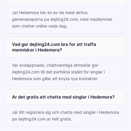
Ja! Hedemora har en av de mest aktiva
gemenskaperna pa dejting24.com, med medlemmar
som chattar online varje dag.
Vad gor dejting24.com bra for att traffa
manniskor i Hedemora?
Var avslappnade, chattvannliga atmosfar gor
dejting24.com till det perfekta stallet for singlar i
Hedemora som gillar att knyta nya kontakter.
Ar det gratis att chatta med singlar i Hedemora?
Ja! Att registrera sig och chatta med singlar i Hedemora
pa dejting24.com ar helt gratis.