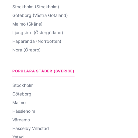
Stockholm (Stockholm)
Göteborg (Västra Götaland)
Malmö (Skåne)
Ljungsbro (Östergötland)
Haparanda (Norrbotten)
Nora (Örebro)
POPULÄRA STÄDER (SVERIGE)
Stockholm
Göteborg
Malmö
Hässleholm
Värnamo
Hässelby Villastad
Ystad