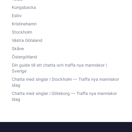
Kungsbacka
Eslöv
Kristinehamn
Stockholm
Västra Götaland
Skåne
Östergötland
Din guide till att chatta och traffa nya manniskor i
Sverige
Chatta med singlar i Stockholm — Traffa nya manniskor
idag
Chatta med singlar i Göteborg — Traffa nya manniskor
idag