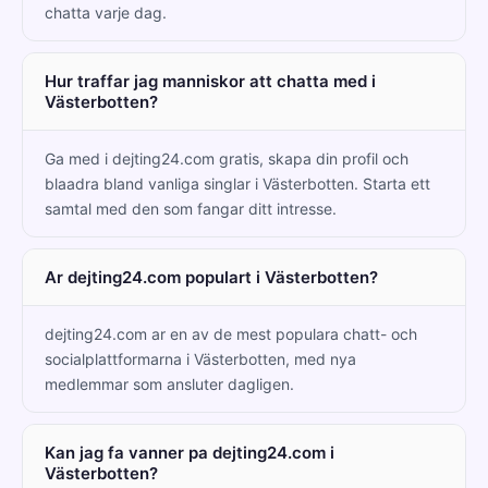
chatta varje dag.
Hur traffar jag manniskor att chatta med i
Västerbotten?
Ga med i dejting24.com gratis, skapa din profil och
blaadra bland vanliga singlar i Västerbotten. Starta ett
samtal med den som fangar ditt intresse.
Ar dejting24.com populart i Västerbotten?
dejting24.com ar en av de mest populara chatt- och
socialplattformarna i Västerbotten, med nya
medlemmar som ansluter dagligen.
Kan jag fa vanner pa dejting24.com i
Västerbotten?