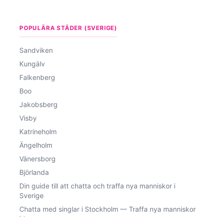
POPULÄRA STÄDER (SVERIGE)
Sandviken
Kungälv
Falkenberg
Boo
Jakobsberg
Visby
Katrineholm
Ängelholm
Vänersborg
Björlanda
Din guide till att chatta och traffa nya manniskor i
Sverige
Chatta med singlar i Stockholm — Traffa nya manniskor