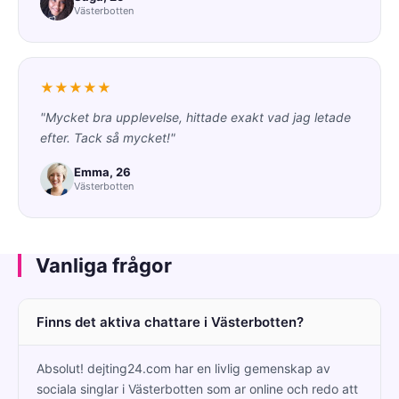
Västerbotten
★★★★★
"Mycket bra upplevelse, hittade exakt vad jag letade
efter. Tack så mycket!"
Emma, 26
Västerbotten
Vanliga frågor
Finns det aktiva chattare i Västerbotten?
Absolut! dejting24.com har en livlig gemenskap av
sociala singlar i Västerbotten som ar online och redo att