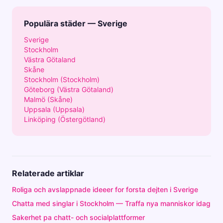
Populära städer — Sverige
Sverige
Stockholm
Västra Götaland
Skåne
Stockholm (Stockholm)
Göteborg (Västra Götaland)
Malmö (Skåne)
Uppsala (Uppsala)
Linköping (Östergötland)
Relaterade artiklar
Roliga och avslappnade ideeer for forsta dejten i Sverige
Chatta med singlar i Stockholm — Traffa nya manniskor idag
Sakerhet pa chatt- och socialplattformer