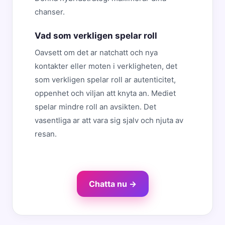
chanser.
Vad som verkligen spelar roll
Oavsett om det ar natchatt och nya
kontakter eller moten i verkligheten, det
som verkligen spelar roll ar autenticitet,
oppenhet och viljan att knyta an. Mediet
spelar mindre roll an avsikten. Det
vasentliga ar att vara sig sjalv och njuta av
resan.
Chatta nu →