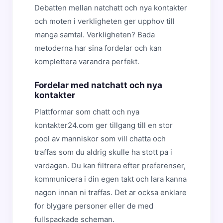
Debatten mellan natchatt och nya kontakter
och moten i verkligheten ger upphov till
manga samtal. Verkligheten? Bada
metoderna har sina fordelar och kan
komplettera varandra perfekt.
Fordelar med natchatt och nya
kontakter
Plattformar som chatt och nya
kontakter24.com ger tillgang till en stor
pool av manniskor som vill chatta och
traffas som du aldrig skulle ha stott pa i
vardagen. Du kan filtrera efter preferenser,
kommunicera i din egen takt och lara kanna
nagon innan ni traffas. Det ar ocksa enklare
for blygare personer eller de med
fullspackade scheman.